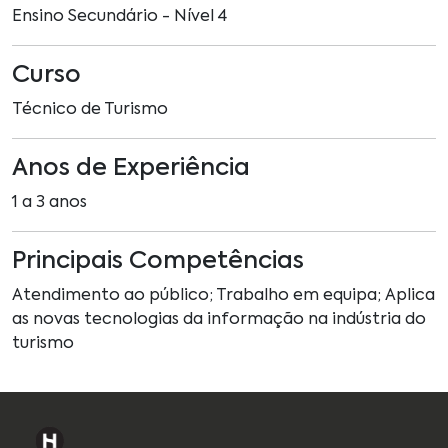
Ensino Secundário - Nível 4
Curso
Técnico de Turismo
Anos de Experiência
1 a 3 anos
Principais Competências
Atendimento ao público; Trabalho em equipa; Aplica
as novas tecnologias da informação na indústria do
turismo