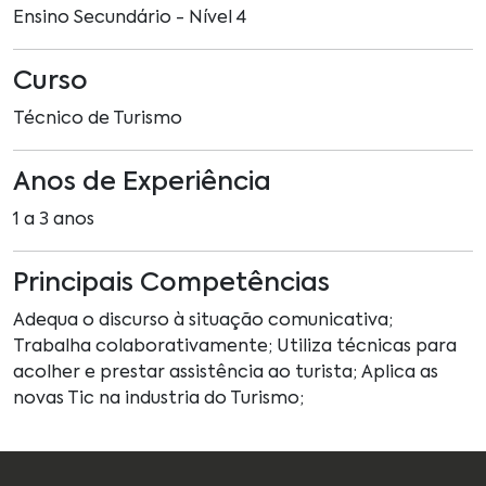
Ensino Secundário - Nível 4
Curso
Técnico de Turismo
Anos de Experiência
1 a 3 anos
Principais Competências
Adequa o discurso à situação comunicativa;
Trabalha colaborativamente; Utiliza técnicas para
acolher e prestar assistência ao turista; Aplica as
novas Tic na industria do Turismo;