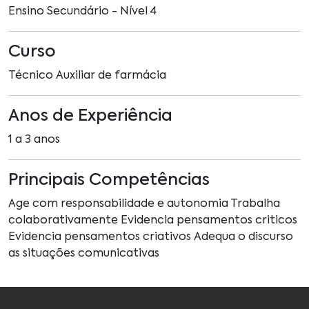
Ensino Secundário - Nível 4
Curso
Técnico Auxiliar de farmácia
Anos de Experiência
1 a 3 anos
Principais Competências
Age com responsabilidade e autonomia Trabalha
colaborativamente Evidencia pensamentos criticos
Evidencia pensamentos criativos Adequa o discurso
as situações comunicativas