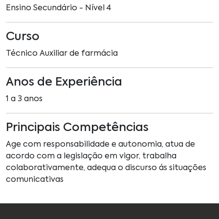
Ensino Secundário - Nível 4
Curso
Técnico Auxiliar de farmácia
Anos de Experiência
1 a 3 anos
Principais Competências
Age com responsabilidade e autonomia, atua de
acordo com a legislação em vigor, trabalha
colaborativamente, adequa o discurso ás situações
comunicativas