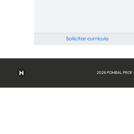
Solicitar currículo
2026 POMBAL PROF - 