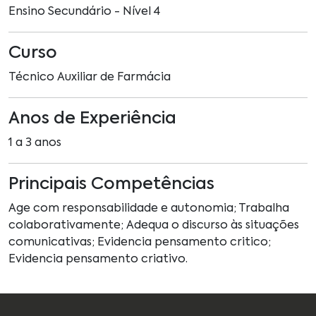
Ensino Secundário - Nível 4
Curso
Técnico Auxiliar de Farmácia
Anos de Experiência
1 a 3 anos
Principais Competências
Age com responsabilidade e autonomia; Trabalha
colaborativamente; Adequa o discurso às situações
comunicativas; Evidencia pensamento critico;
Evidencia pensamento criativo.