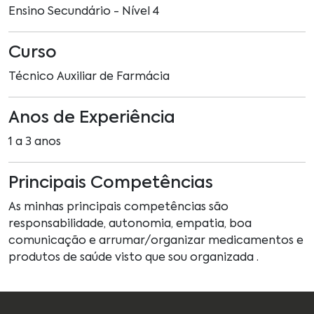
Ensino Secundário - Nível 4
Curso
Técnico Auxiliar de Farmácia
Anos de Experiência
1 a 3 anos
Principais Competências
As minhas principais competências são
responsabilidade, autonomia, empatia, boa
comunicação e arrumar/organizar medicamentos e
produtos de saúde visto que sou organizada .