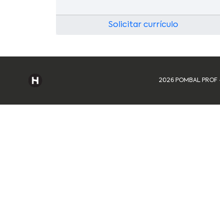
Solicitar currículo
2026 POMBAL PROF - 