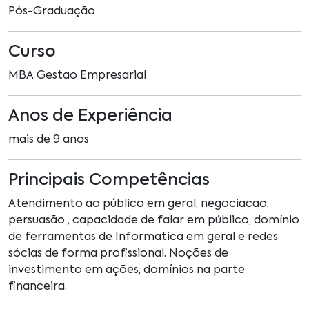
Pós-Graduação
Curso
MBA Gestao Empresarial
Anos de Experiência
mais de 9 anos
Principais Competências
Atendimento ao público em geral, negociacao,
persuasão , capacidade de falar em público, domínio
de ferramentas de Informatica em geral e redes
sócias de forma profissional. Noções de
investimento em ações, domínios na parte
financeira.