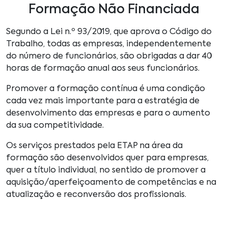
Formação Não Financiada
Segundo a Lei n.º 93/2019, que aprova o Código do
Trabalho, todas as empresas, independentemente
do número de funcionários, são obrigadas a dar 40
horas de formação anual aos seus funcionários.
Promover a formação contínua é uma condição
cada vez mais importante para a estratégia de
desenvolvimento das empresas e para o aumento
da sua competitividade.
Os serviços prestados pela ETAP na área da
formação são desenvolvidos quer para empresas,
quer a título individual, no sentido de promover a
aquisição/aperfeiçoamento de competências e na
atualização e reconversão dos profissionais.