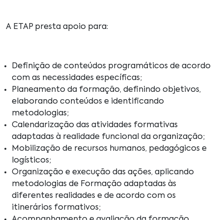
A ETAP presta apoio para:
Definição de conteúdos programáticos de acordo
com as necessidades específicas;
Planeamento da formação, definindo objetivos,
elaborando conteúdos e identificando
metodologias;
Calendarização das atividades formativas
adaptadas à realidade funcional da organização;
Mobilização de recursos humanos, pedagógicos e
logísticos;
Organização e execução das ações, aplicando
metodologias de Formação adaptadas às
diferentes realidades e de acordo com os
itinerários formativos;
Acompanhamento e avaliação da formação.