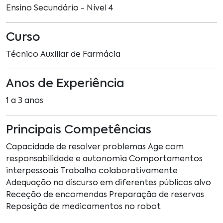
Ensino Secundário - Nível 4
Curso
Técnico Auxiliar de Farmácia
Anos de Experiência
1 a 3 anos
Principais Competências
Capacidade de resolver problemas Age com
responsabilidade e autonomia Comportamentos
interpessoais Trabalho colaborativamente
Adequação no discurso em diferentes públicos alvo
Receção de encomendas Preparação de reservas
Reposição de medicamentos no robot